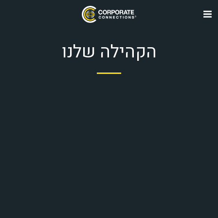
הקהילה שלנו